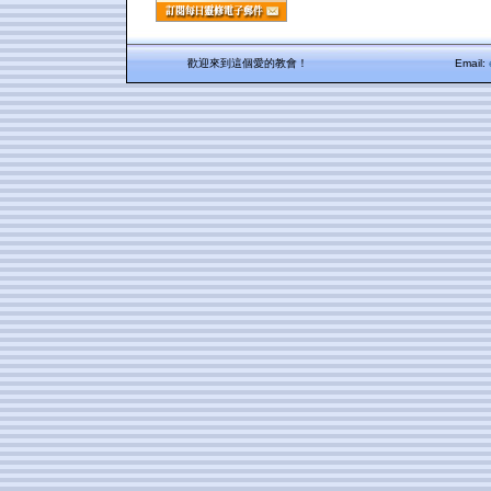
歡迎來到這個愛的教會！
Email: