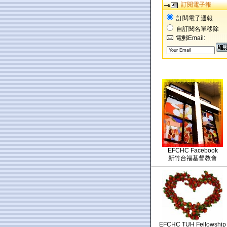
訂閱電子報
訂閱電子週報
自訂閱名單移除
電郵Email:
EFCHC Facebook
新竹台福基督教會
EFCHC TUH Fellowship